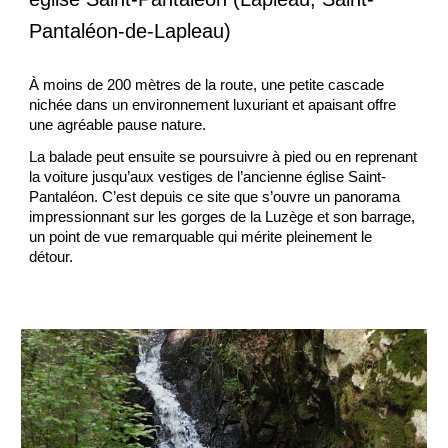
Pantaléon-de-Lapleau)
À moins de 200 mètres de la route, une petite cascade
nichée dans un environnement luxuriant et apaisant offre
une agréable pause nature.
La balade peut ensuite se poursuivre à pied ou en reprenant
la voiture jusqu’aux vestiges de l’ancienne église Saint-
Pantaléon. C’est depuis ce site que s’ouvre un panorama
impressionnant sur les gorges de la Luzège et son barrage,
un point de vue remarquable qui mérite pleinement le
détour.