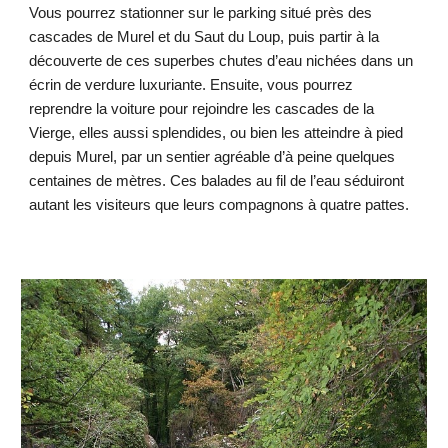
Vous pourrez stationner sur le parking situé près des
cascades de Murel et du Saut du Loup, puis partir à la
découverte de ces superbes chutes d’eau nichées dans un
écrin de verdure luxuriante. Ensuite, vous pourrez
reprendre la voiture pour rejoindre les cascades de la
Vierge, elles aussi splendides, ou bien les atteindre à pied
depuis Murel, par un sentier agréable d’à peine quelques
centaines de mètres. Ces balades au fil de l’eau séduiront
autant les visiteurs que leurs compagnons à quatre pattes.