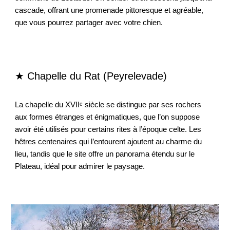
cascade, offrant une promenade pittoresque et agréable,
que vous pourrez partager avec votre chien.
★ Chapelle du Rat (Peyrelevade)
La chapelle du XVIIᵉ siècle se distingue par ses rochers
aux formes étranges et énigmatiques, que l’on suppose
avoir été utilisés pour certains rites à l’époque celte. Les
hêtres centenaires qui l’entourent ajoutent au charme du
lieu, tandis que le site offre un panorama étendu sur le
Plateau, idéal pour admirer le paysage.