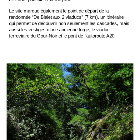
Le site marque également le point de départ de la
randonnée “De Bialet aux 2 viaducs” (7 km), un itinéraire
qui permet de découvrir non seulement les cascades, mais
aussi les vestiges d’une ancienne forge, le viaduc
ferroviaire du Gour-Noir et le pont de l’autoroute A20.