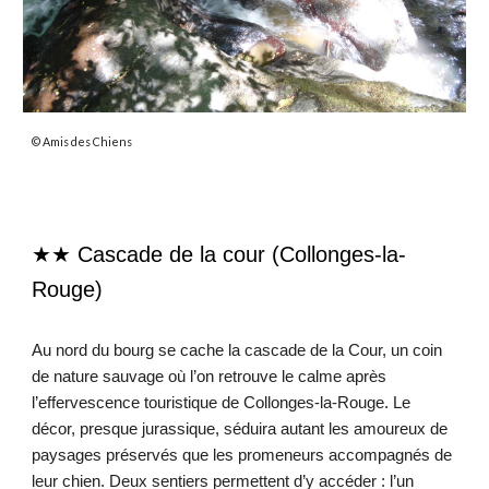
© Amis des Chiens
★★
Cascade de la cour
(
Collonges-la-
Rouge)
Au nord du bourg se cache la cascade de la Cour, un coin
de nature sauvage où l’on retrouve le calme après
l’effervescence touristique de Collonges-la-Rouge. Le
décor, presque jurassique, séduira autant les amoureux de
paysages préservés que les promeneurs accompagnés de
leur chien. Deux sentiers permettent d’y accéder : l’un