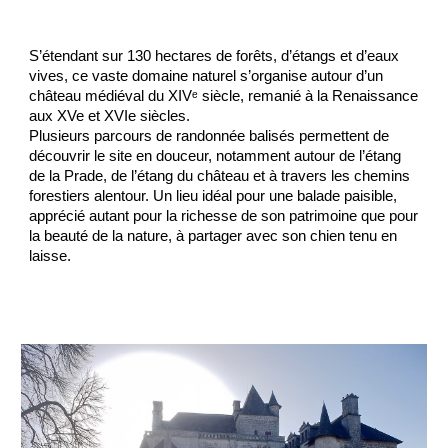
S’étendant sur 130 hectares de forêts, d’étangs et d’eaux
vives, ce vaste domaine naturel s’organise autour d’un
château médiéval du XIVᵉ siècle, remanié à la Renaissance
aux XVe et XVIe siècles.
Plusieurs parcours de randonnée balisés permettent de
découvrir le site en douceur, notamment autour de l’étang
de la Prade, de l’étang du château et à travers les chemins
forestiers alentour. Un lieu idéal pour une balade paisible,
apprécié autant pour la richesse de son patrimoine que pour
la beauté de la nature, à partager avec son chien tenu en
laisse.