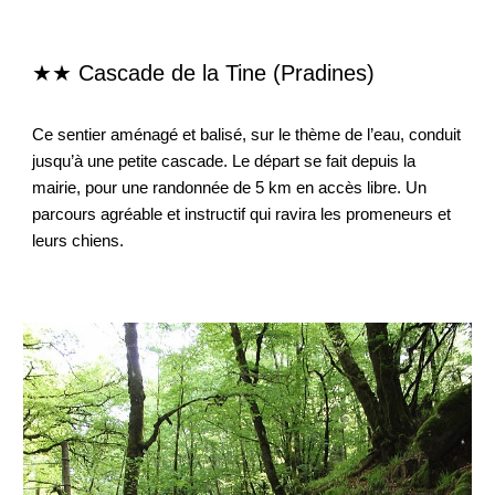
★★ Cascade de la Tine (Pradines)
Ce sentier aménagé et balisé, sur le thème de l’eau, conduit
jusqu’à une petite cascade. Le départ se fait depuis la
mairie, pour une randonnée de 5 km en accès libre. Un
parcours agréable et instructif qui ravira les promeneurs et
leurs chiens.