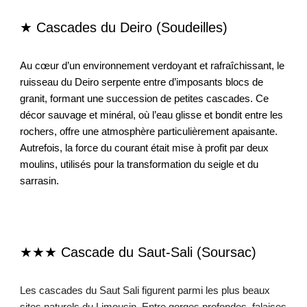
★ Cascades du Deiro (Soudeilles)
Au cœur d’un environnement verdoyant et rafraîchissant, le
ruisseau du Deiro serpente entre d’imposants blocs de
granit, formant une succession de petites cascades. Ce
décor sauvage et minéral, où l’eau glisse et bondit entre les
rochers, offre une atmosphère particulièrement apaisante.
Autrefois, la force du courant était mise à profit par deux
moulins, utilisés pour la transformation du seigle et du
sarrasin.
★★★
Cascade du Saut-Sali (Soursac
)
Les cascades du Saut Sali figurent parmi les plus beaux