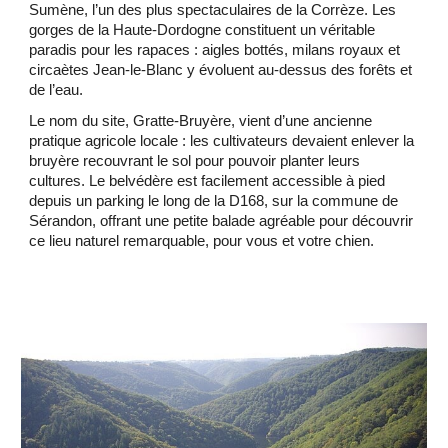
Sumène, l’un des plus spectaculaires de la Corrèze. Les
gorges de la Haute-Dordogne constituent un véritable
paradis pour les rapaces : aigles bottés, milans royaux et
circaètes Jean-le-Blanc y évoluent au-dessus des forêts et
de l’eau.
Le nom du site, Gratte-Bruyère, vient d’une ancienne
pratique agricole locale : les cultivateurs devaient enlever la
bruyère recouvrant le sol pour pouvoir planter leurs
cultures. Le belvédère est facilement accessible à pied
depuis un parking le long de la D168, sur la commune de
Sérandon, offrant une petite balade agréable pour découvrir
ce lieu naturel remarquable, pour vous et votre chien.