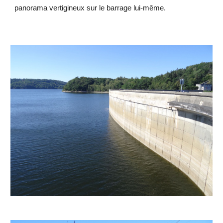
panorama vertigineux sur le barrage lui-même.