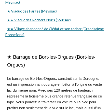
Meymac)
★ Viaduc des Farges (Meymac)
★★ Viaduc des Rochers Noirs (Soursac)
★★ Village abandonné de Clédat et son rocher (Grandsaigne,
Bonnefond)
★
Barrage de
Bort-les-Orgues
(Bort-les-
Orgues)
Le barrage de Bort-les-Orgues, construit sur la Dordogne,
est un impressionnant ouvrage en béton à l’origine du vaste
lac du même nom. Avec ses 120 mètres de hauteur, il
représente la troisième plus grande retenue française de ce
type. Vous pouvez le traverser en voiture ou à pied pour
profiter non seulement de la vue sur le lac, mais aussi d’un