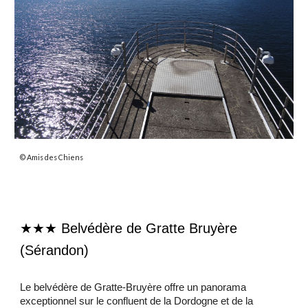
© Amis des Chiens
★★★ Belvédère de Gratte Bruyère
(Sérandon)
Le belvédère de Gratte-Bruyère offre un panorama
exceptionnel sur le confluent de la Dordogne et de la