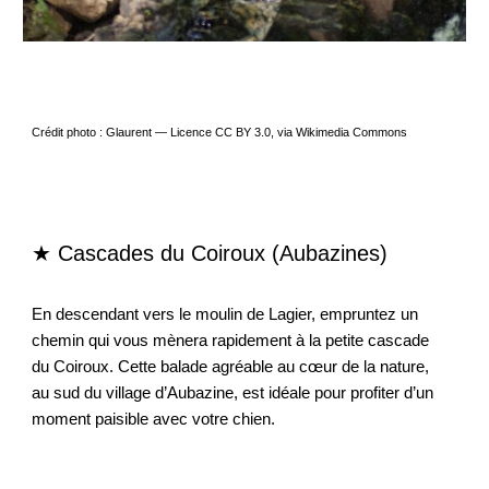
Crédit photo : Glaurent — Licence CC BY 3.0, via Wikimedia Commons
★ Cascades du Coiroux (Aubazines)
En descendant vers le moulin de Lagier, empruntez un
chemin qui vous mènera rapidement à la petite cascade
du Coiroux. Cette balade agréable au cœur de la nature,
au sud du village d’Aubazine, est idéale pour profiter d’un
moment paisible avec votre chien.