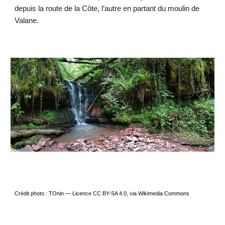
depuis la route de la Côte, l’autre en partant du moulin de
Valane.
Crédit photo : TOnin — Licence CC BY-SA 4.0, via Wikimedia Commons