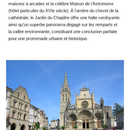
maisons à arcades et la célèbre Maison de l'Astronome
(hôtel particulier du XVIe siècle). À l'arrière du chevet de la
cathédrale, le Jardin du Chapitre offre une halte verdoyante
ainsi qu'un superbe panorama dégagé sur les remparts et
la vallée environnante, constituant une conclusion parfaite
pour une promenade urbaine et historique.