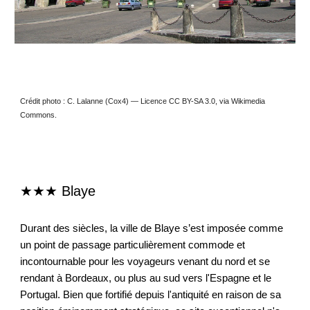
Crédit photo : C. Lalanne (Cox4) — Licence CC BY-SA 3.0, via Wikimedia
Commons.
★★★
Blaye
Durant des siècles, la ville de Blaye s’est imposée comme
un point de passage particulièrement commode et
incontournable pour les voyageurs venant du nord et se
rendant à Bordeaux, ou plus au sud vers l'Espagne et le
Portugal. Bien que fortifié depuis l'antiquité en raison de sa