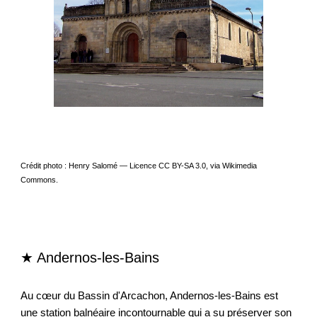
Crédit photo : Henry Salomé — Licence CC BY-SA 3.0, via Wikimedia
Commons.
★ Andernos-les-Bains
Au cœur du Bassin d'Arcachon, Andernos-les-Bains est
une station balnéaire incontournable qui a su préserver son