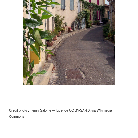
Crédit photo : Henry Salomé — Licence CC BY-SA 4.0, via Wikimedia
Commons.