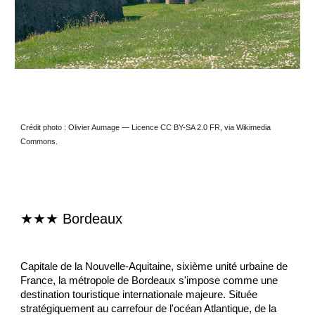
Crédit photo : Olivier Aumage — Licence CC BY-SA 2.0 FR, via Wikimedia
Commons.
★★★ Bordea
ux
Capitale de la Nouvelle-Aquitaine, sixième unité urbaine de
France, la métropole de Bordeaux s'impose comme une
destination touristique internationale majeure. Située
stratégiquement au carrefour de l'océan Atlantique, de la