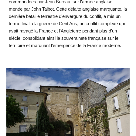
commandées par Jean Bureau, sur l'armée anglaise
menée par John Talbot. Cette défaite anglaise marquante, la
dernière bataille terrestre d'envergure du conflit, a mis un
terme final à la guerre de Cent Ans, un conflit complexe qui
avait ravagé la France et l'Angleterre pendant plus d'un
siècle, consolidant ainsi la souveraineté française sur le
territoire et marquant l'émergence de la France moderne.