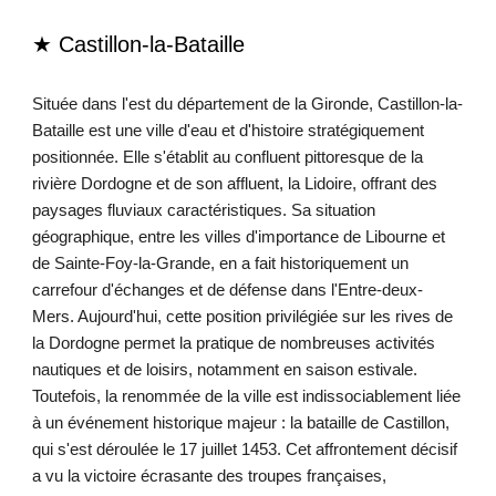
★ Castillon-la
-Bataille
Située dans l'est du département de la Gironde, Castillon-la-
Bataille est une ville d'eau et d'histoire stratégiquement
positionnée. Elle s'établit au confluent pittoresque de la
rivière Dordogne et de son affluent, la Lidoire, offrant des
paysages fluviaux caractéristiques. Sa situation
géographique, entre les villes d'importance de Libourne et
de Sainte-Foy-la-Grande, en a fait historiquement un
carrefour d'échanges et de défense dans l'Entre-deux-
Mers. Aujourd'hui, cette position privilégiée sur les rives de
la Dordogne permet la pratique de nombreuses activités
nautiques et de loisirs, notamment en saison estivale.
Toutefois, la renommée de la ville est indissociablement liée
à un événement historique majeur : la bataille de Castillon,
qui s'est déroulée le 17 juillet 1453. Cet affrontement décisif
a vu la victoire écrasante des troupes françaises,