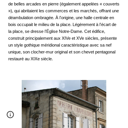
de belles arcades en pierre (également appelées « couverts
»), qui abritaient les commerces et les marchés, offrant une
déambulation ombragée. À l'origine, une halle centrale en
bois occupait le milieu de la place. Légèrement à l'écart de
la place, se dresse l'Église Notre-Dame. Cet édifice,
construit principalement aux XIVe et XVe siècles, présente
un style gothique méridional caractéristique avec sa nef
unique, son clocher-mur original et son chevet pentagonal
restauré au XIXe siècle.