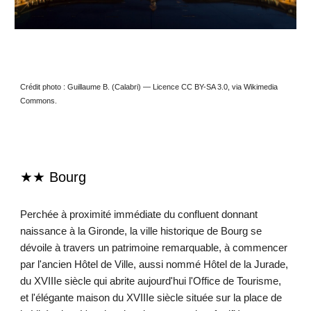
Crédit photo : Guillaume B. (Calabri) — Licence CC BY-SA 3.0, via Wikimedia
Commons.
★★ Bourg
Perchée à proximité immédiate du confluent donnant
naissance à la Gironde, la ville historique de Bourg se
dévoile à travers un patrimoine remarquable, à commencer
par l'ancien Hôtel de Ville, aussi nommé Hôtel de la Jurade,
du XVIIIe siècle qui abrite aujourd'hui l'Office de Tourisme,
et l'élégante maison du XVIIIe siècle située sur la place de