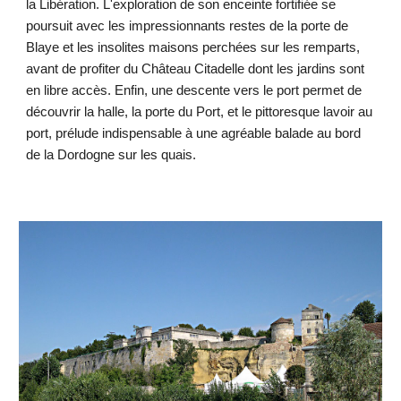
la Libération. L'exploration de son enceinte fortifiée se
poursuit avec les impressionnants restes de la porte de
Blaye et les insolites maisons perchées sur les remparts,
avant de profiter du Château Citadelle dont les jardins sont
en libre accès. Enfin, une descente vers le port permet de
découvrir la halle, la porte du Port, et le pittoresque lavoir au
port, prélude indispensable à une agréable balade au bord
de la Dordogne sur les quais.