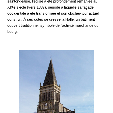
saintongeaise, l’église a été profondément remaniée au
XIXe siècle (vers 1837), période à laquelle sa façade
occidentale a été transformée et son clocher-tour actuel
construit. À ses côtés se dresse la Halle, un bâtiment
couvert traditionnel, symbole de l’activité marchande du
bourg.