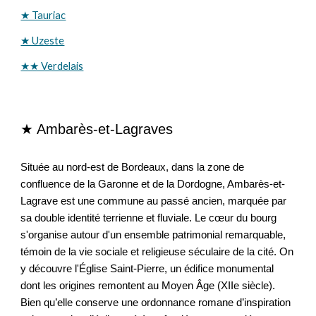
★ Tauriac
★ Uzeste
★★ Verdelais
★ Ambarès
-et-Lagraves
Située au nord-est de Bordeaux, dans la zone de
confluence de la Garonne et de la Dordogne, Ambarès-et-
Lagrave est une commune au passé ancien, marquée par
sa double identité terrienne et fluviale. Le cœur du bourg
s'organise autour d'un ensemble patrimonial remarquable,
témoin de la vie sociale et religieuse séculaire de la cité. On
y découvre l'Église Saint-Pierre, un édifice monumental
dont les origines remontent au Moyen Âge (XIIe siècle).
Bien qu’elle conserve une ordonnance romane d’inspiration