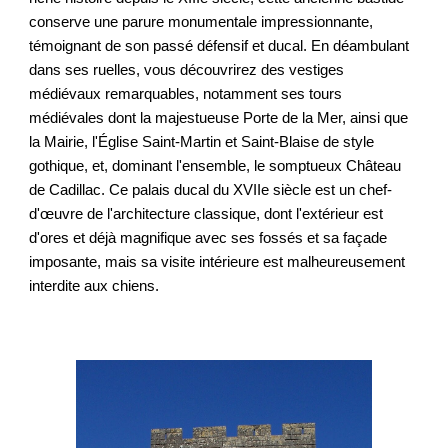
conserve une parure monumentale impressionnante,
témoignant de son passé défensif et ducal. En déambulant
dans ses ruelles, vous découvrirez des vestiges
médiévaux remarquables, notamment ses tours
médiévales dont la majestueuse Porte de la Mer, ainsi que
la Mairie, l'Église Saint-Martin et Saint-Blaise de style
gothique, et, dominant l'ensemble, le somptueux Château
de Cadillac. Ce palais ducal du XVIIe siècle est un chef-
d'œuvre de l'architecture classique, dont l'extérieur est
d'ores et déjà magnifique avec ses fossés et sa façade
imposante, mais sa visite intérieure est malheureusement
interdite aux chiens.