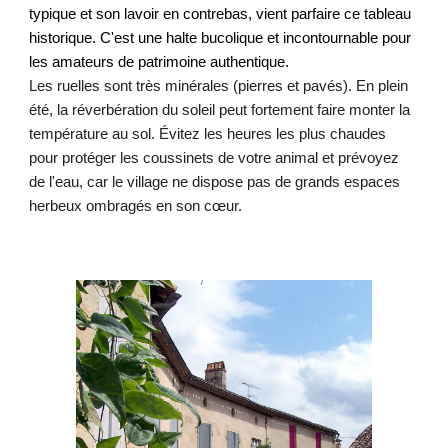
typique et son lavoir en contrebas, vient parfaire ce tableau
historique. C'est une halte bucolique et incontournable pour
les amateurs de patrimoine authentique.
Les ruelles sont très minérales (pierres et pavés). En plein
été, la réverbération du soleil peut fortement faire monter la
température au sol. Évitez les heures les plus chaudes
pour protéger les coussinets de votre animal et prévoyez
de l'eau, car le village ne dispose pas de grands espaces
herbeux ombragés en son cœur.