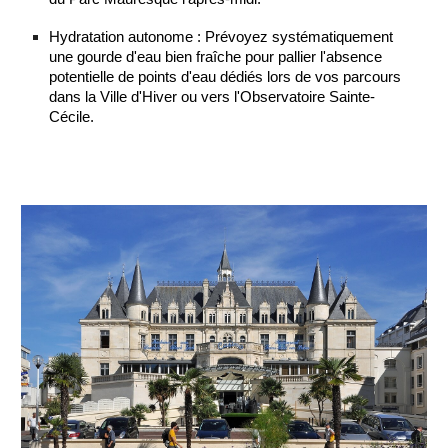
Hydratation autonome : Prévoyez systématiquement
une gourde d'eau bien fraîche pour pallier l'absence
potentielle de points d'eau dédiés lors de vos parcours
dans la Ville d'Hiver ou vers l'Observatoire Sainte-
Cécile.