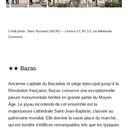
Crédit photo : Marc Ryckaert (MJJR) — Licence CC BY 3.0, via Wikimedia
Commons.
★★
Bazas
Ancienne capitale du Bazadais et siège épiscopal jusqu'à la
Révolution française, Bazas conserve une exceptionnelle
parure monumentale héritée en grande partie du Moyen
Âge. Le joyau incontesté de cet ensemble est la
majestueuse cathédrale Saint-Jean-Baptiste, classée au
patrimoine mondial. Elle domine la vaste place du marché,
qui est bordée d'édifices remarquables tels que les typiques