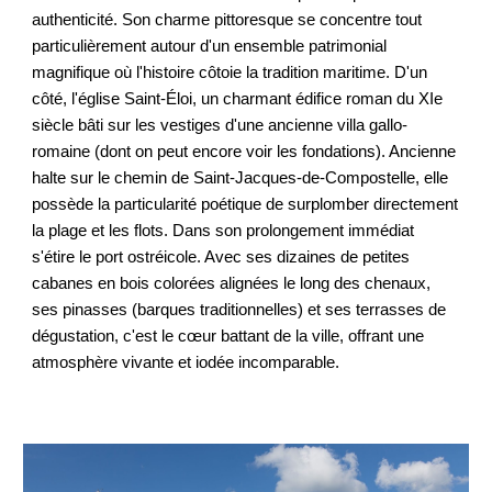
authenticité. Son charme pittoresque se concentre tout
particulièrement autour d'un ensemble patrimonial
magnifique où l'histoire côtoie la tradition maritime. D'un
côté, l'église Saint-Éloi, un charmant édifice roman du XIe
siècle bâti sur les vestiges d'une ancienne villa gallo-
romaine (dont on peut encore voir les fondations). Ancienne
halte sur le chemin de Saint-Jacques-de-Compostelle, elle
possède la particularité poétique de surplomber directement
la plage et les flots. Dans son prolongement immédiat
s'étire le port ostréicole. Avec ses dizaines de petites
cabanes en bois colorées alignées le long des chenaux,
ses pinasses (barques traditionnelles) et ses terrasses de
dégustation, c'est le cœur battant de la ville, offrant une
atmosphère vivante et iodée incomparable.