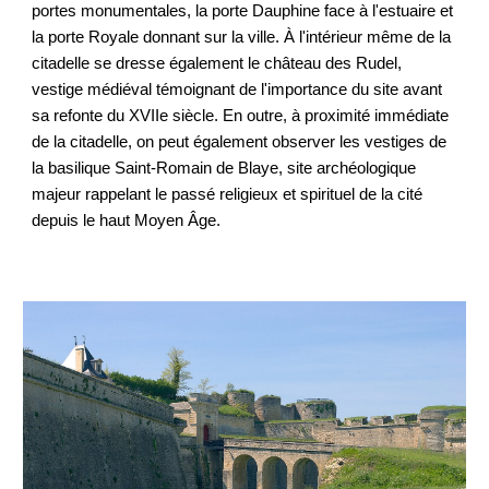
portes monumentales, la porte Dauphine face à l'estuaire et
la porte Royale donnant sur la ville. À l'intérieur même de la
citadelle se dresse également le château des Rudel,
vestige médiéval témoignant de l'importance du site avant
sa refonte du XVIIe siècle. En outre, à proximité immédiate
de la citadelle, on peut également observer les vestiges de
la basilique Saint-Romain de Blaye, site archéologique
majeur rappelant le passé religieux et spirituel de la cité
depuis le haut Moyen Âge.