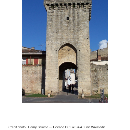
Crédit photo : Henry Salomé — Licence CC BY-SA 4.0, via Wikimedia