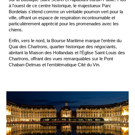
à l'ouest de ce centre historique, le majestueux Parc
Bordelais s'étend comme un véritable poumon vert pour la
ville, offrant un espace de respiration incontournable et
particulièrement apprécié pour les promenades avec les
chiens.
Enfin, vers le nord, la Bourse Maritime marque l'entrée du
Quai des Chartrons, quartier historique des négociants,
abritant la Maison des Hollandais et l'Église Saint-Louis des
Chartrons, offrant des vues remarquables sur le Pont
Chaban-Delmas et l'emblématique Cité du Vin.