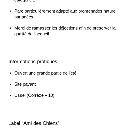
Parc particulièrement adapté aux promenades nature
partagées
Merci de ramasser les déjections afin de préserver la
qualité de l’accueil
Informations pratiques
Ouvert une grande partie de l’été
Site payant
Ussel (Corrèze – 19)
Label “Ami des Chiens”