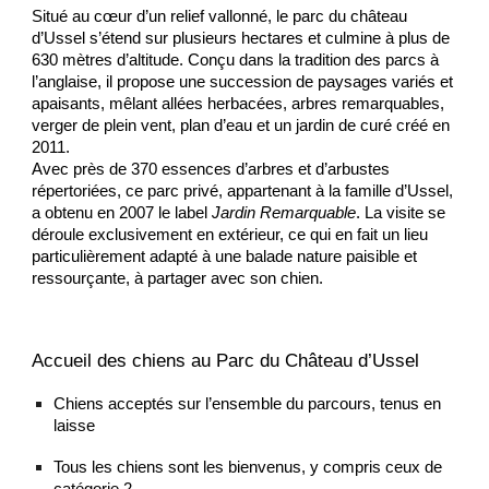
Situé au cœur d’un relief vallonné, le parc du château
d’Ussel s’étend sur plusieurs hectares et culmine à plus de
630 mètres d’altitude. Conçu dans la tradition des parcs à
l’anglaise, il propose une succession de paysages variés et
apaisants, mêlant allées herbacées, arbres remarquables,
verger de plein vent, plan d’eau et un jardin de curé créé en
2011.
Avec près de 370 essences d’arbres et d’arbustes
répertoriées, ce parc privé, appartenant à la famille d’Ussel,
a obtenu en 2007 le label
Jardin Remarquable
. La visite se
déroule exclusivement en extérieur, ce qui en fait un lieu
particulièrement adapté à une balade nature paisible et
ressourçante, à partager avec son chien.
Accueil des chiens au Parc du Château d’Ussel
Chiens acceptés sur l’ensemble du parcours, tenus en
laisse
Tous les chiens sont les bienvenus, y compris ceux de
catégorie 2