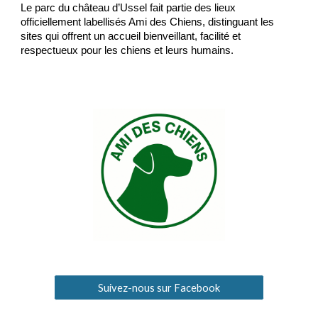
Le parc du château d’Ussel fait partie des lieux
officiellement labellisés Ami des Chiens, distinguant les
sites qui offrent un accueil bienveillant, facilité et
respectueux pour les chiens et leurs humains.
Suivez-nous sur Facebook