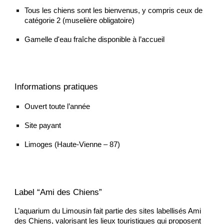
Tous les chiens sont les bienvenus, y compris ceux de
catégorie 2
(muselière obligatoire)
Gamelle d'eau fraîche disponible à l’accueil
Informations pratiques
Ouvert toute l’année
Site payant
Limoges (Haute-Vienne – 87)
Label “Ami des Chiens”
L’aquarium du Limousin fait partie des sites labellisés Ami
des Chiens, valorisant les lieux touristiques qui proposent