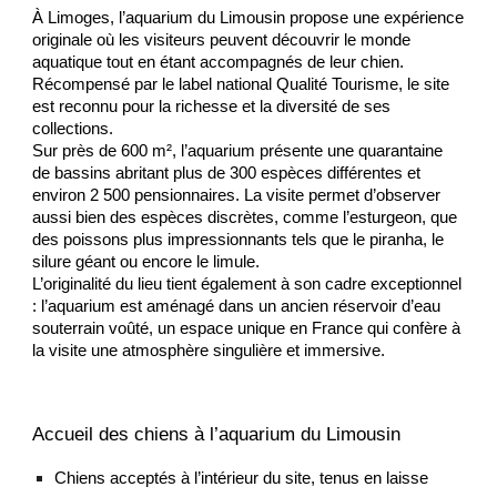
À Limoges, l’aquarium du Limousin propose une expérience
originale où les visiteurs peuvent découvrir le monde
aquatique tout en étant accompagnés de leur chien.
Récompensé par le label national Qualité Tourisme, le site
est reconnu pour la richesse et la diversité de ses
collections.
Sur près de 600 m², l’aquarium présente une quarantaine
de bassins abritant plus de 300 espèces différentes et
environ 2 500 pensionnaires. La visite permet d’observer
aussi bien des espèces discrètes, comme l’esturgeon, que
des poissons plus impressionnants tels que le piranha, le
silure géant ou encore le limule.
L’originalité du lieu tient également à son cadre exceptionnel
: l’aquarium est aménagé dans un ancien réservoir d’eau
souterrain voûté, un espace unique en France qui confère à
la visite une atmosphère singulière et immersive.
Accueil des chiens à l’aquarium du Limousin
Chiens acceptés à l’intérieur du site, tenus en laisse