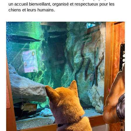
un accueil bienveillant, organisé et respectueux pour les
chiens et leurs humains.